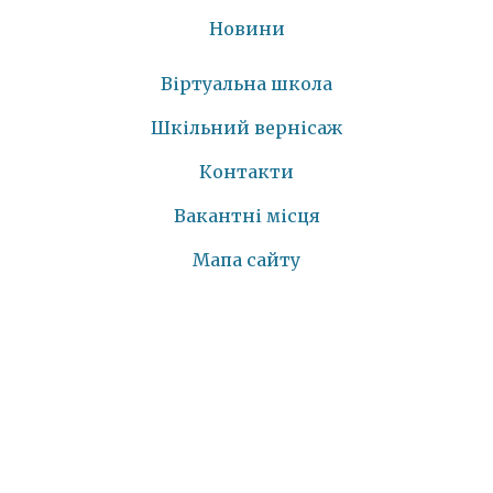
Новини
Віртуальна школа
Шкільний вернісаж
Контакти
Вакантні місця
Мапа сайту