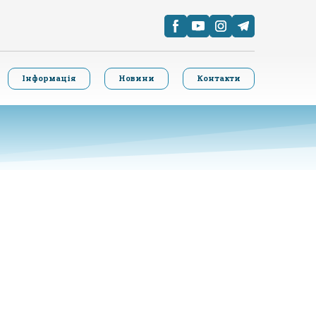
Інформація
Новини
Контакти