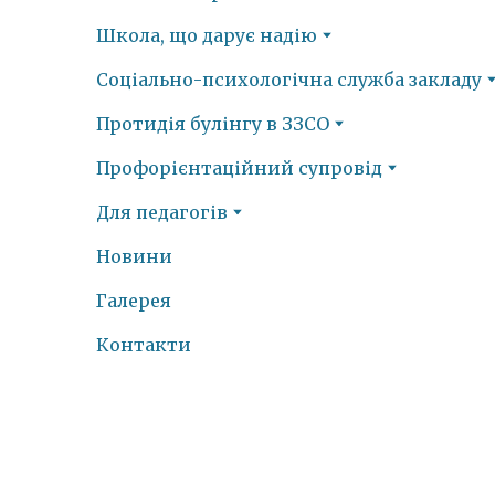
Школа, що дарує надію
Соціально-психологічна служба закладу
Протидія булінгу в ЗЗСО
Профорієнтаційний супровід
Для педагогів
Новини
Галерея
Контакти