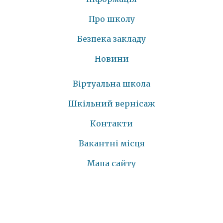
Про школу
Безпека закладу
Новини
Віртуальна школа
Шкільний вернісаж
Контакти
Вакантні місця
Мапа сайту