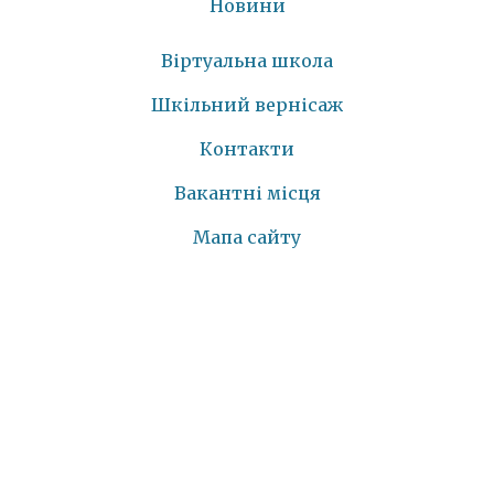
Новини
Віртуальна школа
Шкільний вернісаж
Контакти
Вакантні місця
Мапа сайту