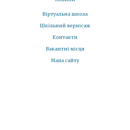
Віртуальна школа
Шкільний вернісаж
Контакти
Вакантні місця
Мапа сайту