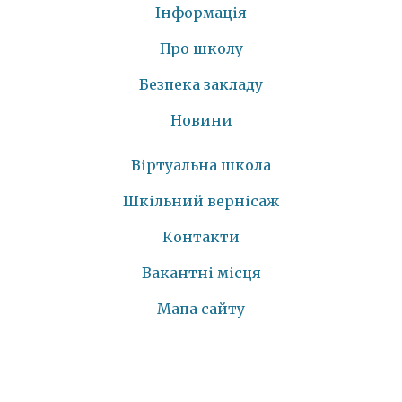
Інформація
Про школу
Безпека закладу
Новини
Віртуальна школа
Шкільний вернісаж
Контакти
Вакантні місця
Мапа сайту