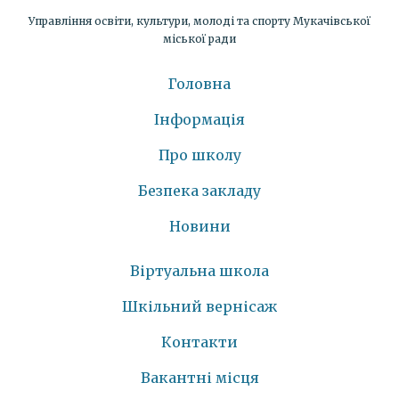
Управління освіти, культури, молоді та спорту Мукачівської
міської ради
Головна
Інформація
Про школу
Безпека закладу
Новини
Віртуальна школа
Шкільний вернісаж
Контакти
Вакантні місця