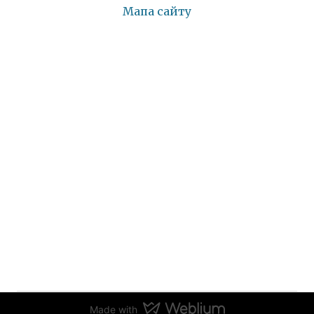
Мапа сайту
Made with