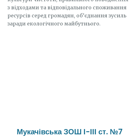
з відходами та відповідального споживання
ресурсів серед громадян, об’єднання зусиль
заради екологічного майбутнього.
Мукачівська ЗОШ І-ІІІ ст. №7