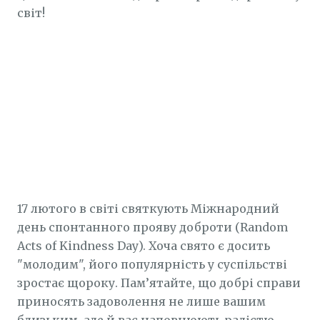
світ!
17 лютого в світі святкують Міжнародний
день спонтанного прояву доброти (Random
Acts of Kindness Day). Хоча свято є досить
"молодим", його популярність у суспільстві
зростає щороку. Пам’ятайте, що добрі справи
приносять задоволення не лише вашим