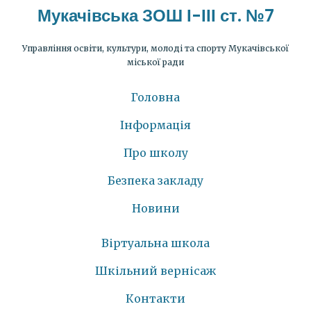
Мукачівська ЗОШ І-ІІІ ст. №7
Управління освіти, культури, молоді та спорту Мукачівської
міської ради
Головна
Інформація
Про школу
Безпека закладу
Новини
Віртуальна школа
Шкільний вернісаж
Контакти