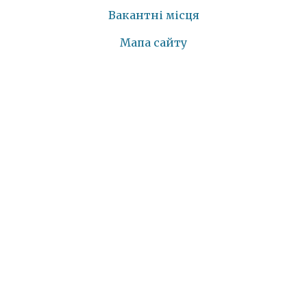
Вакантні місця
Мапа сайту