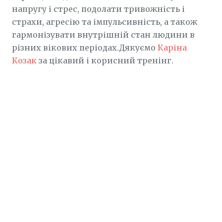
напругу і стрес, подолати тривожність і
страхи, агресію та імпульсивність, а також
гармонізувати внутрішній стан людини в
різних вікових періодах.Дякуємо
Каріна
Козак
за цікавий і корисний тренінг.