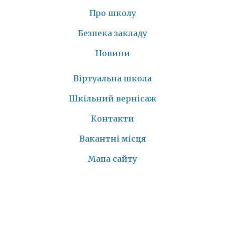
Про школу
Безпека закладу
Новини
Віртуальна школа
Шкільний вернісаж
Контакти
Вакантні місця
Мапа сайту