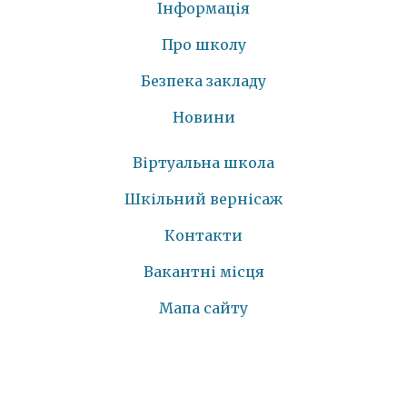
Інформація
Про школу
Безпека закладу
Новини
Віртуальна школа
Шкільний вернісаж
Контакти
Вакантні місця
Мапа сайту