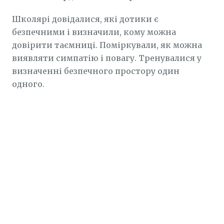
Школярі довідалися, які дотики є
безпечними і визначили, кому можна
довірити таємниці. Поміркували, як можна
виявляти симпатію і повагу. Тренувалися у
визначенні безпечного простору один
одного.