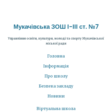
Мукачівська ЗОШ І-ІІІ ст. №7
Управління освіти, культури, молоді та спорту Мукачівської
міської ради
Головна
Інформація
Про школу
Безпека закладу
Новини
Віртуальна школа