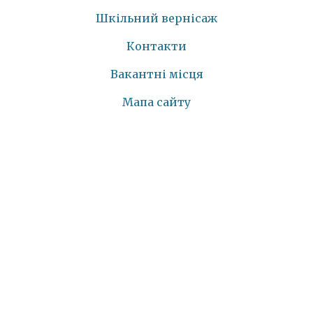
Шкільний вернісаж
Контакти
Вакантні місця
Мапа сайту