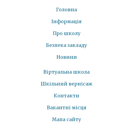
Головна
Інформація
Про школу
Безпека закладу
Новини
Віртуальна школа
Шкільний вернісаж
Контакти
Вакантні місця
Мапа сайту