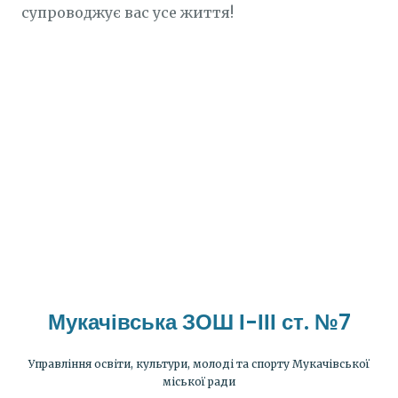
супроводжує вас усе життя!
Мукачівська ЗОШ І-ІІІ ст. №7
Управління освіти, культури, молоді та спорту Мукачівської
міської ради