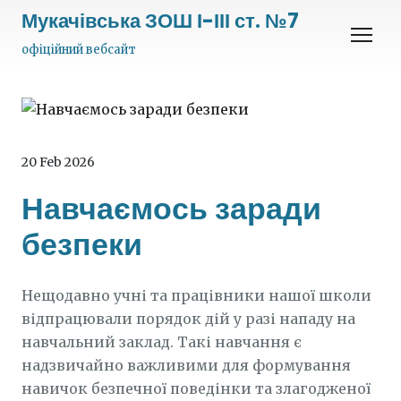
Мукачівська ЗОШ І-ІІІ ст. №7
офіційний вебсайт
20 Feb 2026
Навчаємось заради
безпеки
Нещодавно учні та працівники нашої школи
відпрацювали порядок дій у разі нападу на
навчальний заклад. Такі навчання є
надзвичайно важливими для формування
навичок безпечної поведінки та злагодженої