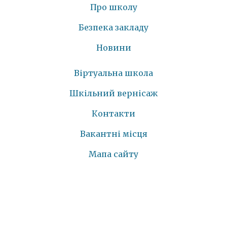
Про школу
Безпека закладу
Новини
Віртуальна школа
Шкільний вернісаж
Контакти
Вакантні місця
Мапа сайту