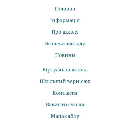
Головна
Інформація
Про школу
Безпека закладу
Новини
Віртуальна школа
Шкільний вернісаж
Контакти
Вакантні місця
Мапа сайту