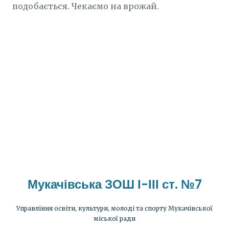
подобається. Чекаємо на врожай.
Мукачівська ЗОШ І-ІІІ ст. №7
Управління освіти, культури, молоді та спорту Мукачівської
міської ради