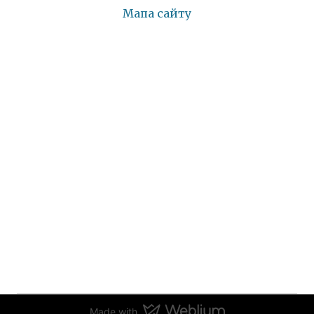
Мапа сайту
Made with