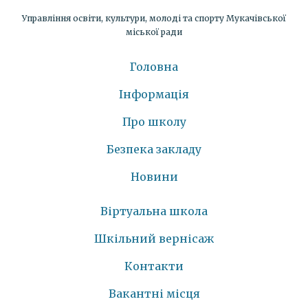
Управління освіти, культури, молоді та спорту Мукачівської
міської ради
Головна
Інформація
Про школу
Безпека закладу
Новини
Віртуальна школа
Шкільний вернісаж
Контакти
Вакантні місця