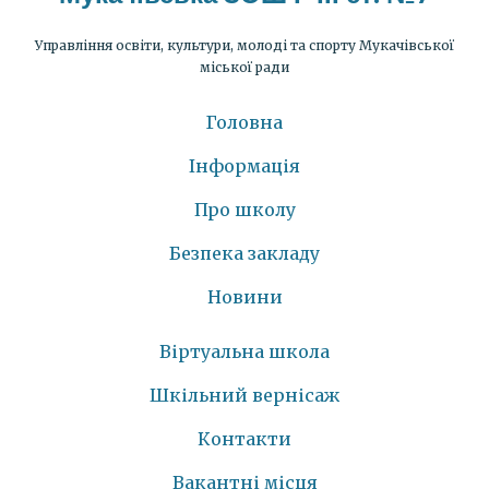
Управління освіти, культури, молоді та спорту Мукачівської
міської ради
Головна
Інформація
Про школу
Безпека закладу
Новини
Віртуальна школа
Шкільний вернісаж
Контакти
Вакантні місця