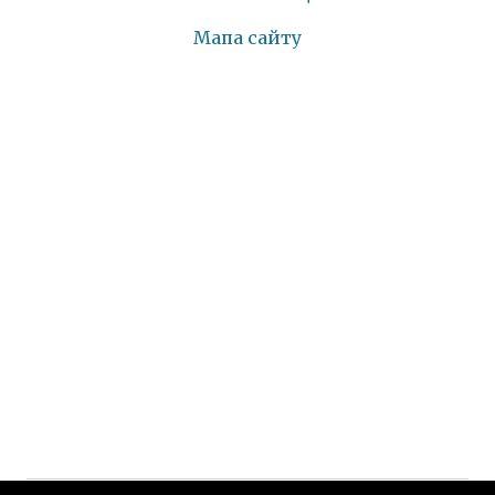
Мапа сайту