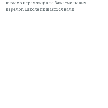
вітаємо переможців та бажаємо нових
перемог. Школа пишається вами.