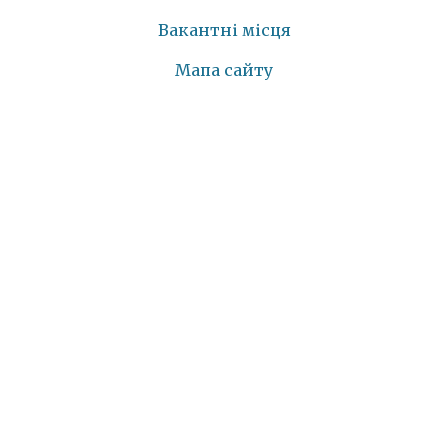
Вакантні місця
Мапа сайту