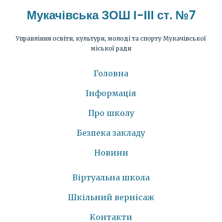
Мукачівська ЗОШ І-ІІІ ст. №7
Управління освіти, культури, молоді та спорту Мукачівської
міської ради
Головна
Інформація
Про школу
Безпека закладу
Новини
Віртуальна школа
Шкільний вернісаж
Контакти