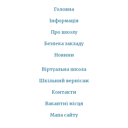
Головна
Інформація
Про школу
Безпека закладу
Новини
Віртуальна школа
Шкільний вернісаж
Контакти
Вакантні місця
Мапа сайту