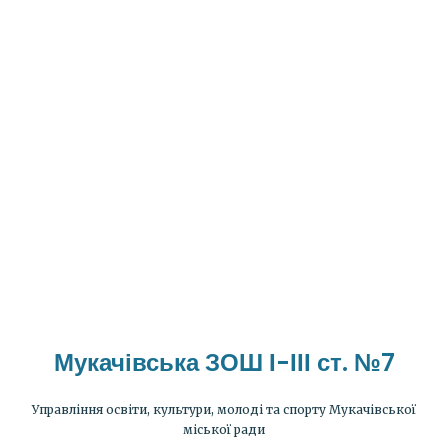
Мукачівська ЗОШ І-ІІІ ст. №7
Управління освіти, культури, молоді та спорту Мукачівської
міської ради