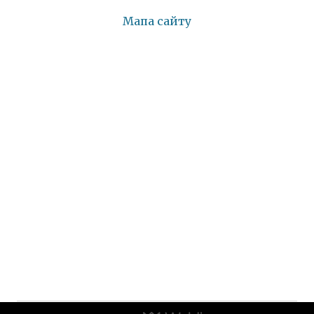
Мапа сайту