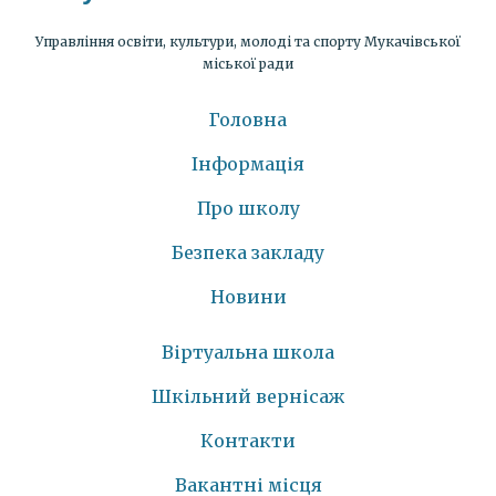
Управління освіти, культури, молоді та спорту Мукачівської
міської ради
Головна
Інформація
Про школу
Безпека закладу
Новини
Віртуальна школа
Шкільний вернісаж
Контакти
Вакантні місця