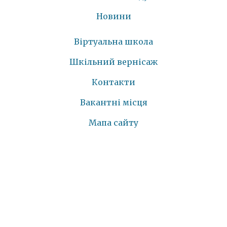
Новини
Віртуальна школа
Шкільний вернісаж
Контакти
Вакантні місця
Мапа сайту