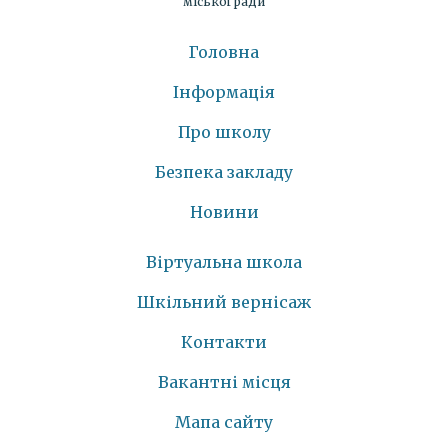
міської ради
Головна
Інформація
Про школу
Безпека закладу
Новини
Віртуальна школа
Шкільний вернісаж
Контакти
Вакантні місця
Мапа сайту