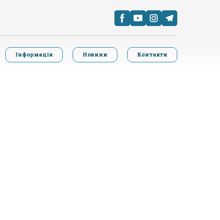
Інформація
Новини
Контакти