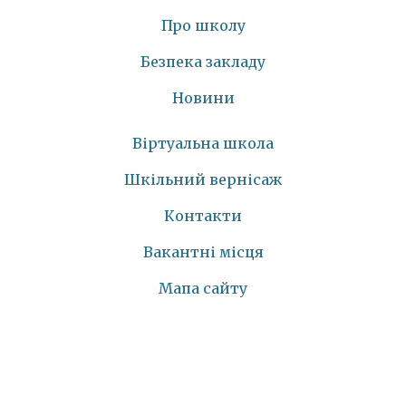
Про школу
Безпека закладу
Новини
Віртуальна школа
Шкільний вернісаж
Контакти
Вакантні місця
Мапа сайту