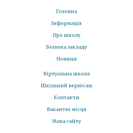
Головна
Інформація
Про школу
Безпека закладу
Новини
Віртуальна школа
Шкільний вернісаж
Контакти
Вакантні місця
Мапа сайту