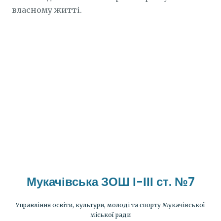
власному житті.
Мукачівська ЗОШ І-ІІІ ст. №7
Управління освіти, культури, молоді та спорту Мукачівської
міської ради