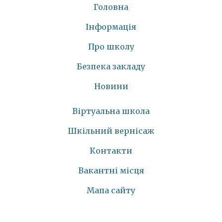
Головна
Інформація
Про школу
Безпека закладу
Новини
Віртуальна школа
Шкільний вернісаж
Контакти
Вакантні місця
Мапа сайту