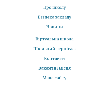
Про школу
Безпека закладу
Новини
Віртуальна школа
Шкільний вернісаж
Контакти
Вакантні місця
Мапа сайту