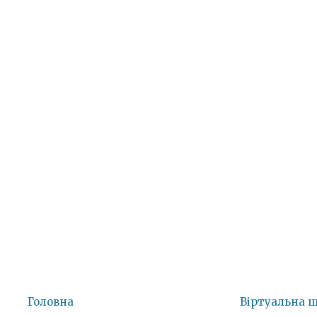
Головна
Віртуальна 