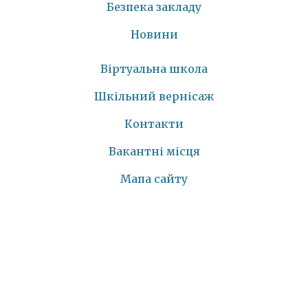
Безпека закладу
Новини
Віртуальна школа
Шкільний вернісаж
Контакти
Вакантні місця
Мапа сайту