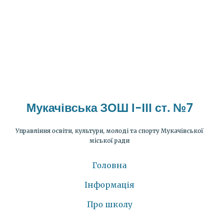
Мукачівська ЗОШ І-ІІІ ст. №7
Управління освіти, культури, молоді та спорту Мукачівської
міської ради
Головна
Інформація
Про школу