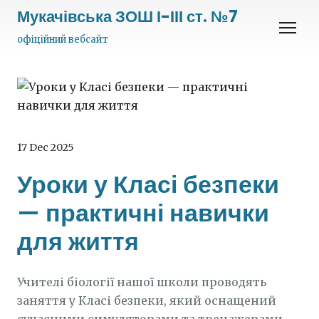
Мукачівська ЗОШ І-ІІІ ст. №7
офіційний вебсайт
17 Dec 2025
Уроки у Класі безпеки
— практичні навички
для життя
Учителі біології нашої школи проводять
заняття у Класі безпеки, який оснащений