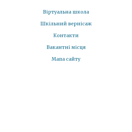
Віртуальна школа
Шкільний вернісаж
Контакти
Вакантні місця
Мапа сайту