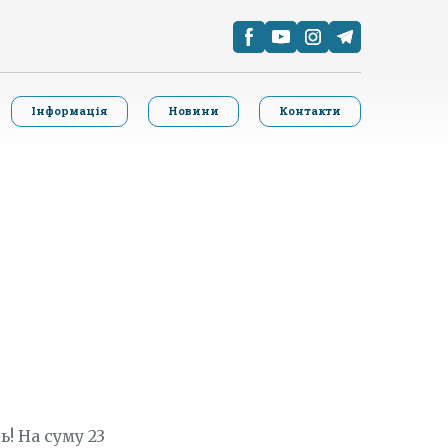
Інформація
Новини
Контакти
! На суму 23