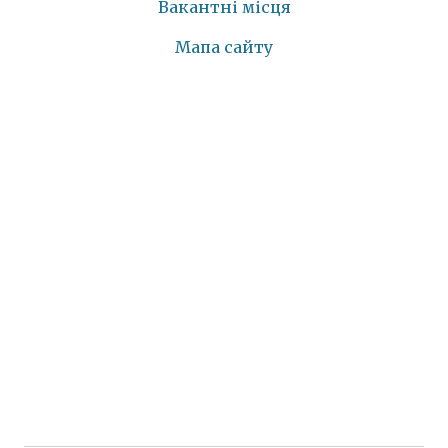
Вакантні місця
Мапа сайту