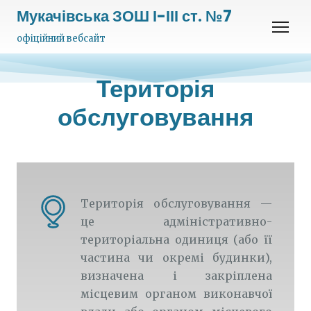
Мукачівська ЗОШ І-ІІІ ст. №7
офіційний вебсайт
Територія
обслуговування
Територія обслуговування — 
це адміністративно-
територіальна одиниця (або її 
частина чи окремі будинки), 
визначена і закріплена 
місцевим органом виконавчої 