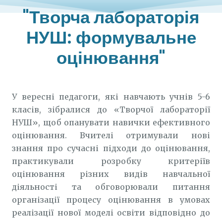
"Творча лабораторія
НУШ: формувальне
оцінювання"
У вересні педагоги, які навчають учнів 5-6
класів, зібралися до «Творчої лабораторії
НУШ», щоб опанувати навички ефективного
оцінювання. Вчителі отримували нові
знання про сучасні підходи до оцінювання,
практикували розробку критеріїв
оцінювання різних видів навчальної
діяльності та обговорювали питання
організації процесу оцінювання в умовах
реалізації нової моделі освіти відповідно до