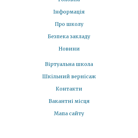
Інформація
Про школу
Безпека закладу
Новини
Віртуальна школа
Шкільний вернісаж
Контакти
Вакантні місця
Мапа сайту