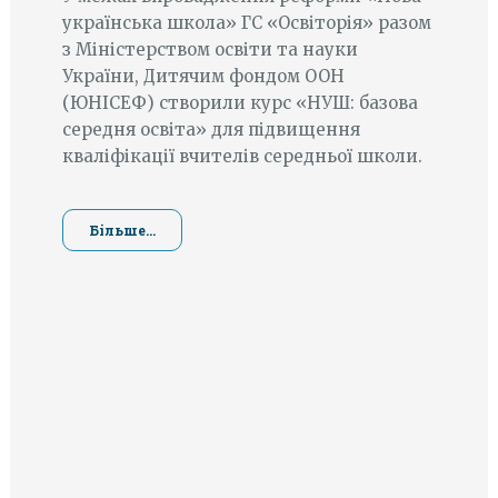
українська школа» ГС «Освіторія» разом
з Міністерством освіти та науки
України, Дитячим фондом ООН
(ЮНІСЕФ) створили курс «НУШ: базова
середня освіта» для підвищення
кваліфікації вчителів середньої школи.
Більше...