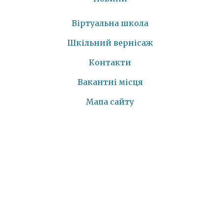
Віртуальна школа
Шкільний вернісаж
Контакти
Вакантні місця
Мапа сайту