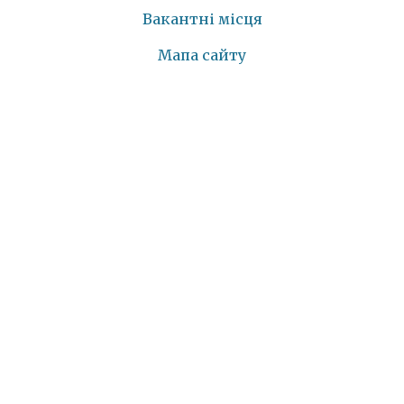
Вакантні місця
Мапа сайту