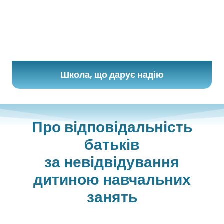
Школа, що дарує надію
Про відповідальність
батьків
за невідвідування
дитиною навчальних
занять