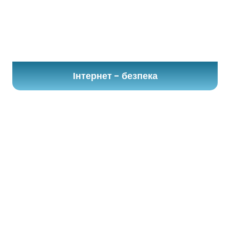
Інтернет - безпека