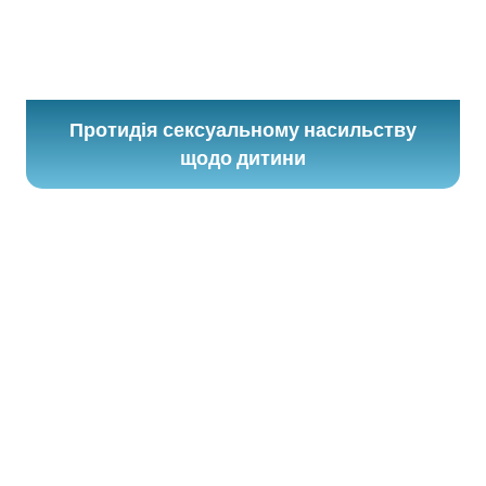
Протидія сексуальному насильству
щодо дитини